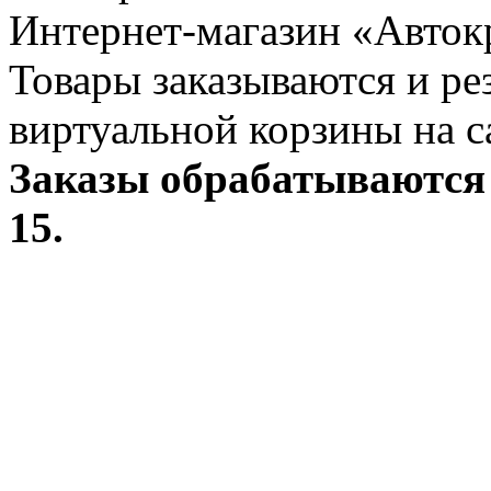
Интернет-магазин «Авток
Товары заказываются и р
виртуальной корзины на с
Заказы обрабатываются 
15.