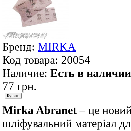
Бренд:
MIRKA
Код товара:
20054
Наличие:
Есть в наличии
77 грн.
Mirka Abranet
– це новий
шліфувальний матеріал дл