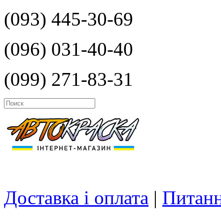
(093) 445-30-69
(096) 031-40-40
(099) 271-83-31
Доставка і оплата
|
Питанн