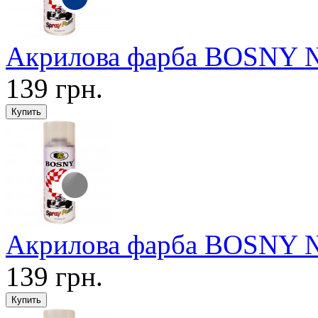
Акрилова фарба BOSNY №
139 грн.
Акрилова фарба BOSNY №2
139 грн.