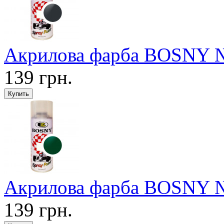
Акрилова фарба BOSNY №1
139 грн.
Акрилова фарба BOSNY №1
139 грн.