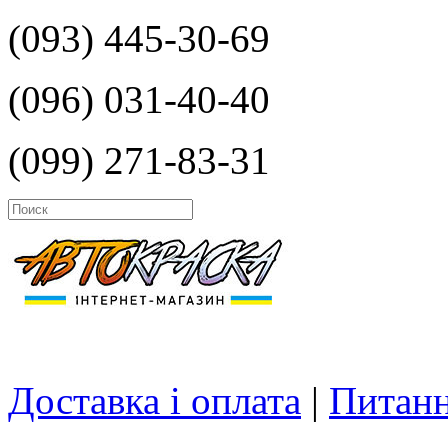
(093) 445-30-69
(096) 031-40-40
(099) 271-83-31
Доставка і оплата
|
Питанн