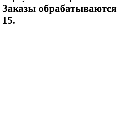
Заказы обрабатываются 
15.