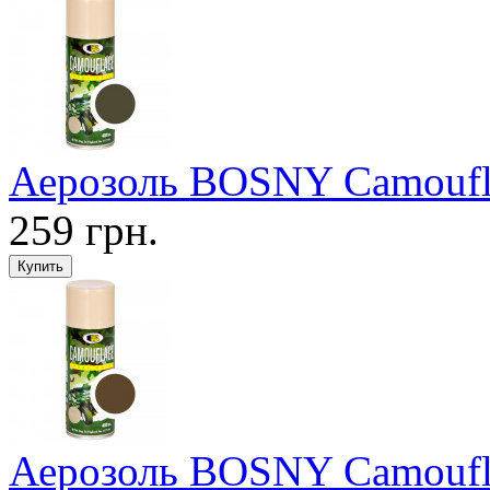
Аерозоль BOSNY Camoufl
259 грн.
Аерозоль BOSNY Camoufla