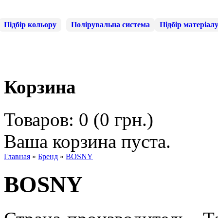
Підбір кольору
Полірувальна система
Підбір матеріал
Корзина
Товаров: 0 (0 грн.)
Ваша корзина пуста.
Главная
»
Бренд
»
BOSNY
BOSNY