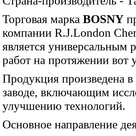
Страна-производитель - Т
Торговая марка
BOSNY
пр
компании R.J.London Chemi
является универсальным 
работ на протяжении вот у
Продукция произведена в
заводе, включающим иссл
улучшению технологий.
Основное направление дея