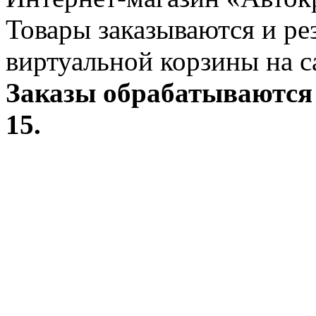
Товары заказываются и р
виртуальной корзины на с
Заказы обрабатываются 
15.