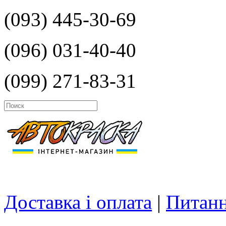
(093) 445-30-69
(096) 031-40-40
(099) 271-83-31
Доставка і оплата
|
Питанн