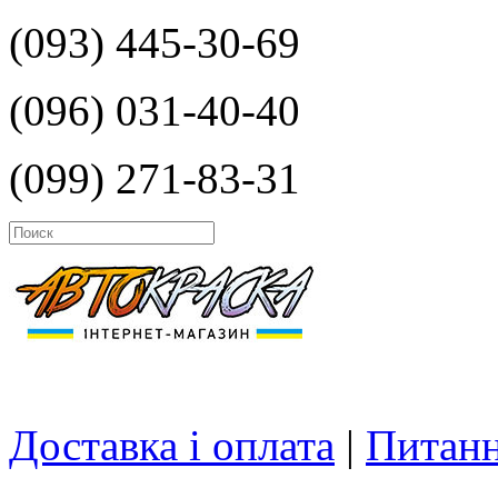
(093) 445-30-69
(096) 031-40-40
(099) 271-83-31
Доставка і оплата
|
Питанн