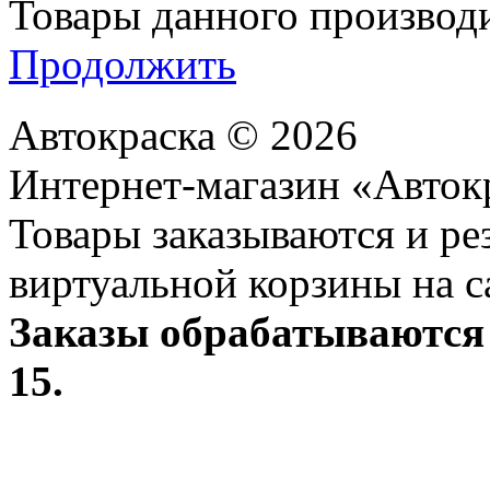
Товары данного производи
Продолжить
Автокраска © 2026
Интернет-магазин «Авток
Товары заказываются и р
виртуальной корзины на с
Заказы обрабатываются 
15.