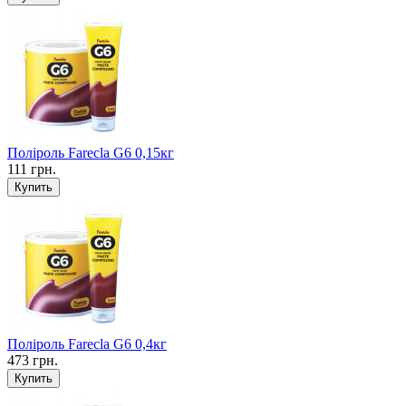
Поліроль Farecla G6 0,15кг
111 грн.
Поліроль Farecla G6 0,4кг
473 грн.