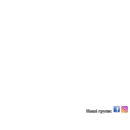
Наші групи: