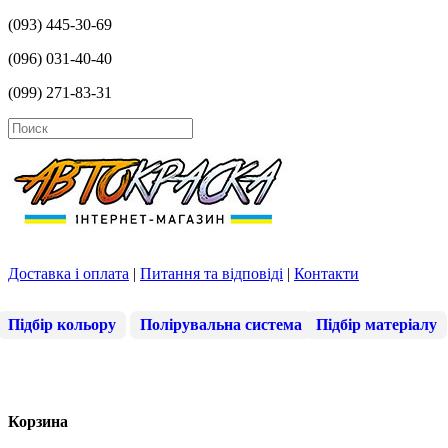
(093) 445-30-69
(096) 031-40-40
(099) 271-83-31
Доставка і оплата
|
Питання та відповіді
|
Контакти
Підбір кольору
Полірувальна система
Підбір матеріалу
Корзина