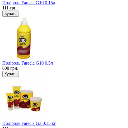
Поліроль Farecla G10 0,15л
111 грн.
Поліроль Farecla G10 0,5л
608 грн.
Поліроль Farecla G3 0,15 кг