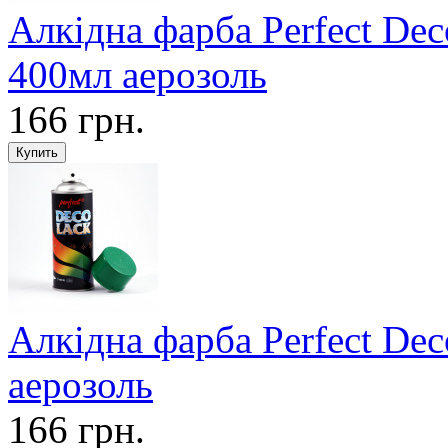
Алкідна фарба Perfect De
400мл аерозоль
166 грн.
Алкідна фарба Perfect De
аерозоль
166 грн.