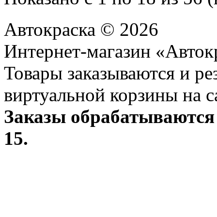
Автокраска © 2026
Интернет-магазин «Авток
Товары заказываются и р
виртуальной корзины на с
Заказы обрабатываются 
15.