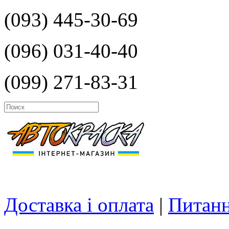
(093) 445-30-69
(096) 031-40-40
(099) 271-83-31
Доставка і оплата
|
Питанн