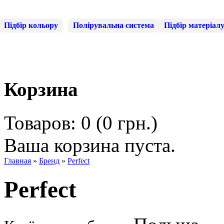
Підбір кольору
Полірувальна система
Підбір матеріал
Корзина
Товаров: 0 (0 грн.)
Ваша корзина пуста.
Главная
»
Бренд
»
Perfect
Perfect