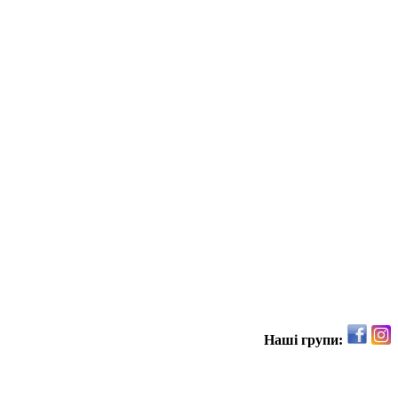
Наші групи: