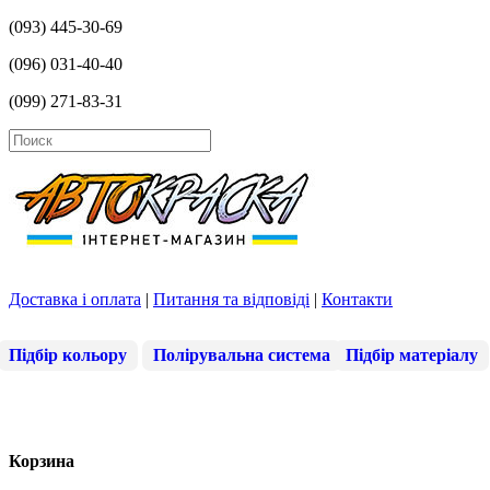
(093) 445-30-69
(096) 031-40-40
(099) 271-83-31
Доставка і оплата
|
Питання та відповіді
|
Контакти
Підбір кольору
Полірувальна система
Підбір матеріалу
Корзина