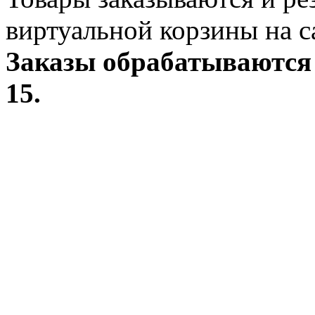
виртуальной корзины на с
Заказы обрабатываются 
15.