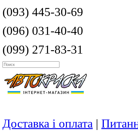
(093) 445-30-69
(096) 031-40-40
(099) 271-83-31
Доставка і оплата
|
Питанн