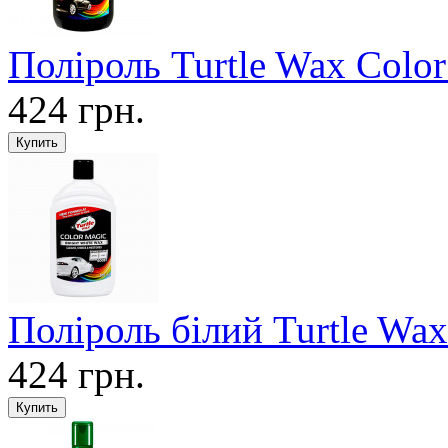
Поліроль Turtle Wax Colo
424 грн.
Поліроль білий Turtle Wa
424 грн.