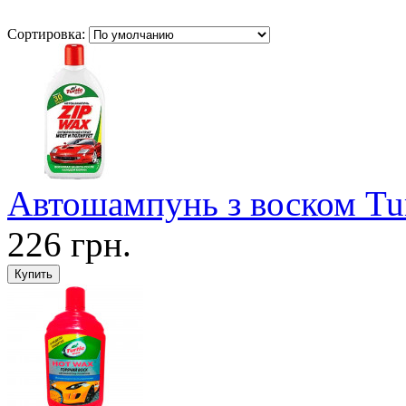
Сортировка:
Автошампунь з воском Tur
226 грн.