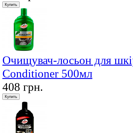
Очищувач-лосьон для шкір
Conditioner 500мл
408 грн.