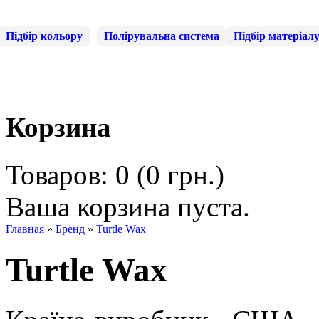
Підбір кольору
Полірувальна система
Підбір матеріал
Корзина
Товаров: 0 (0 грн.)
Ваша корзина пуста.
Главная
»
Бренд
»
Turtle Wax
Turtle Wax