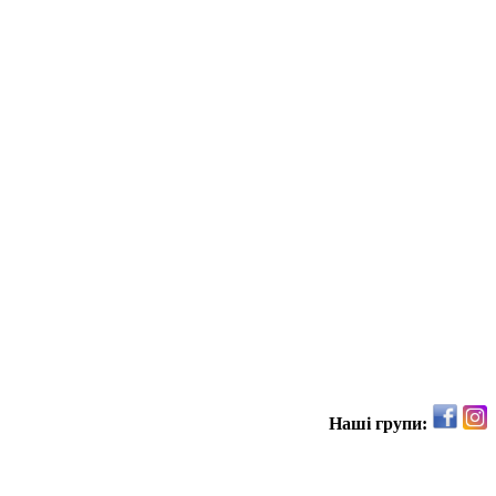
Наші групи: