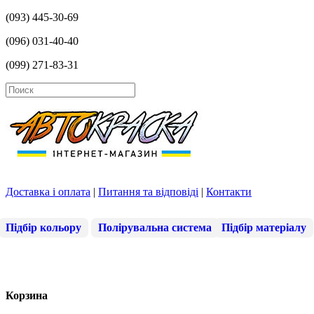
(093) 445-30-69
(096) 031-40-40
(099) 271-83-31
Доставка і оплата
|
Питання та відповіді
|
Контакти
Підбір кольору
Полірувальна система
Підбір матеріалу
Корзина