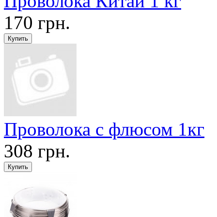
Проволока Китай 1 кг
170 грн.
Проволока с флюсом 1кг
308 грн.