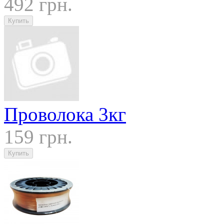
492 грн.
Проволока 3кг
159 грн.