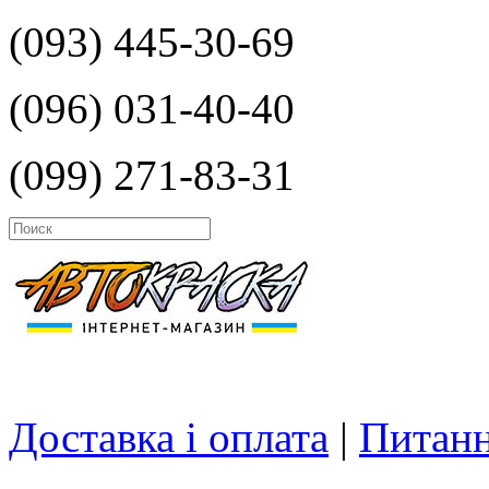
(093) 445-30-69
(096) 031-40-40
(099) 271-83-31
Доставка і оплата
|
Питанн