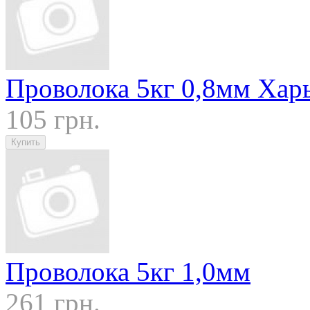
Проволока 5кг 0,8мм Харь
105 грн.
Проволока 5кг 1,0мм
261 грн.