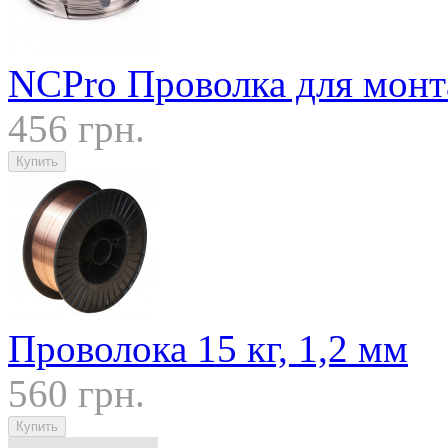
NCPro Проволка для монт
456 грн.
Проволока 15 кг, 1,2 мм
560 грн.