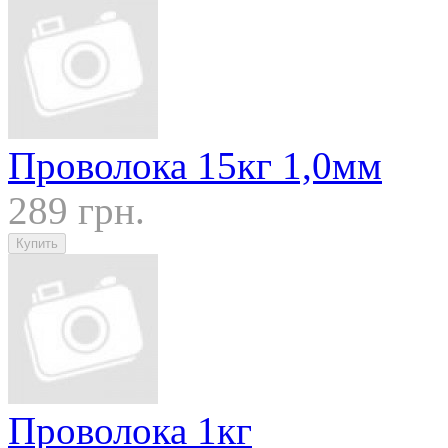
Проволока 15кг 1,0мм
289 грн.
Проволока 1кг