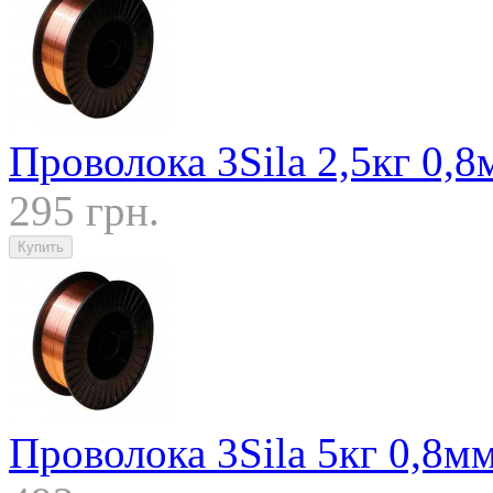
Проволока 3Sila 2,5кг 0,8
295 грн.
Проволока 3Sila 5кг 0,8м