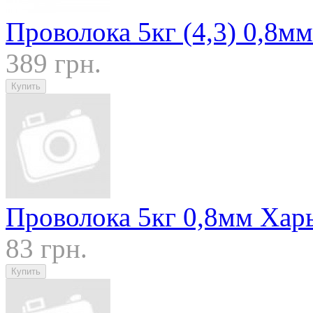
Проволока 5кг (4,3) 0,8мм
389 грн.
Проволока 5кг 0,8мм Хар
83 грн.