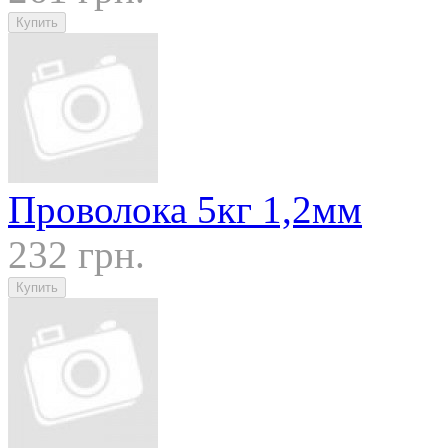
Проволока 5кг 1,2мм
232 грн.