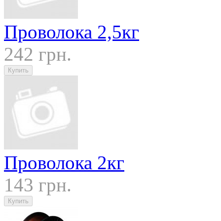
Проволока 2,5кг
242 грн.
Проволока 2кг
143 грн.