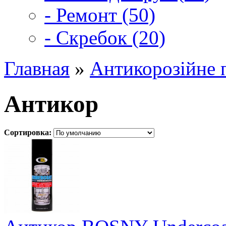
- Ремонт (50)
- Скребок (20)
Главная
»
Антикорозійне 
Антикор
Сортировка: