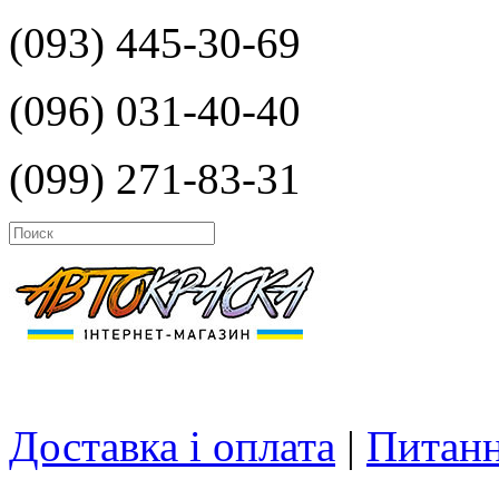
(093) 445-30-69
(096) 031-40-40
(099) 271-83-31
Доставка і оплата
|
Питанн