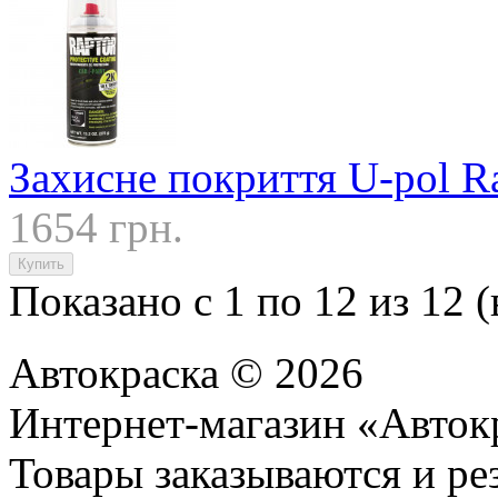
Захисне покриття U-pol R
1654 грн.
Показано с 1 по 12 из 12 (
Автокраска © 2026
Интернет-магазин «Авток
Товары заказываются и р