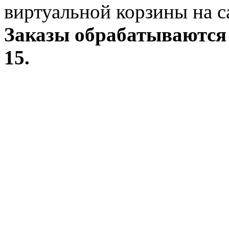
виртуальной корзины на с
Заказы обрабатываются 
15.