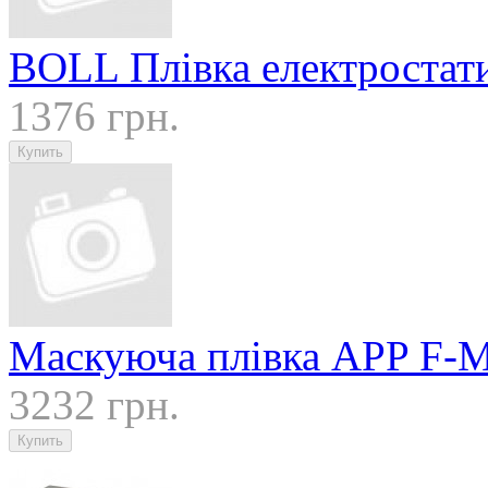
BOLL Плівка електростат
1376 грн.
Маскуюча плівка APP F-
3232 грн.