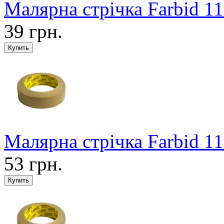
Малярна стрічка Farbid 1
39 грн.
Малярна стрічка Farbid 1
53 грн.