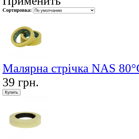
Применить
Сортировка:
Малярна стрічка NAS 80
39 грн.