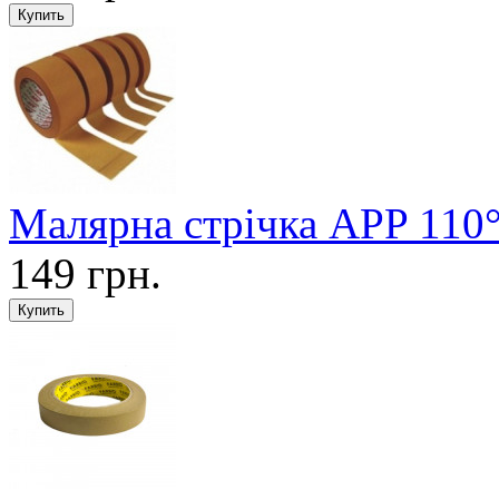
Малярна стрічка APP 110
149 грн.