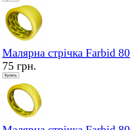
Малярна стрічка Farbid 8
75 грн.
Малярна стрічка Farbid 8