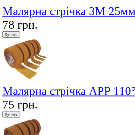
Малярна стрічка 3M 25м
78 грн.
Малярна стрічка APP 110
75 грн.