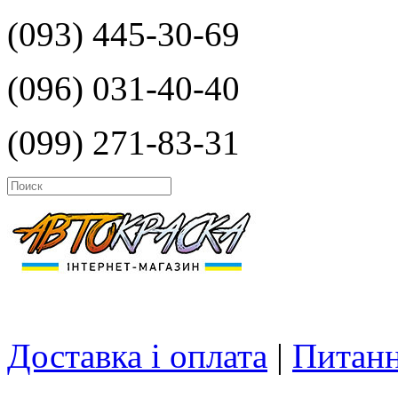
(093) 445-30-69
(096) 031-40-40
(099) 271-83-31
Доставка і оплата
|
Питанн