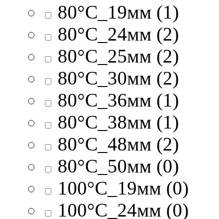
80°C_19мм (1)
80°C_24мм (2)
80°C_25мм (2)
80°C_30мм (2)
80°C_36мм (1)
80°C_38мм (1)
80°C_48мм (2)
80°C_50мм (0)
100°C_19мм (0)
100°C_24мм (0)