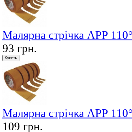
Малярна стрічка APP 110
93 грн.
Малярна стрічка APP 110
109 грн.