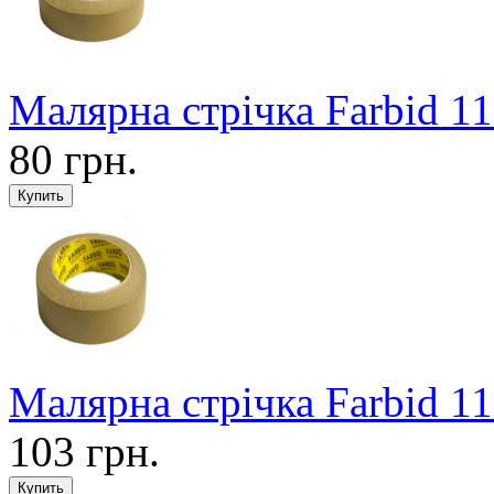
Малярна стрічка Farbid 1
80 грн.
Малярна стрічка Farbid 1
103 грн.