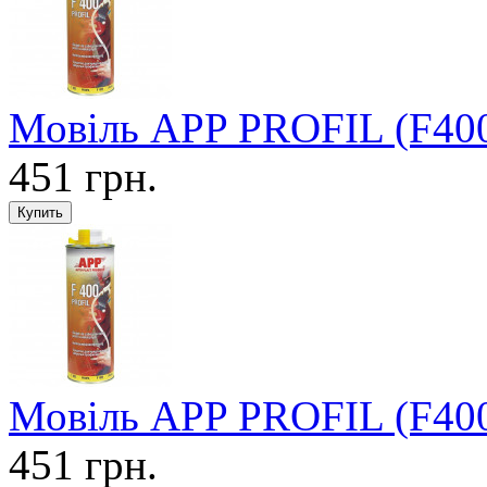
Мовіль APP PROFIL (F400
451 грн.
Мовіль APP PROFIL (F400
451 грн.