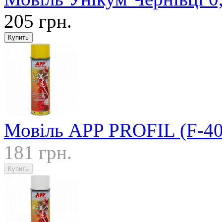
205 грн.
Мовіль APP PROFIL (F-40
181 грн.