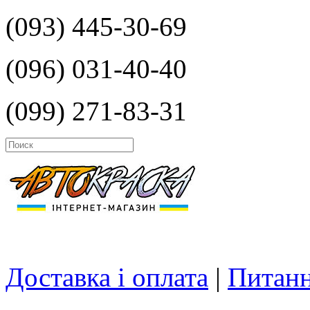
(093) 445-30-69
(096) 031-40-40
(099) 271-83-31
Доставка і оплата
|
Питанн