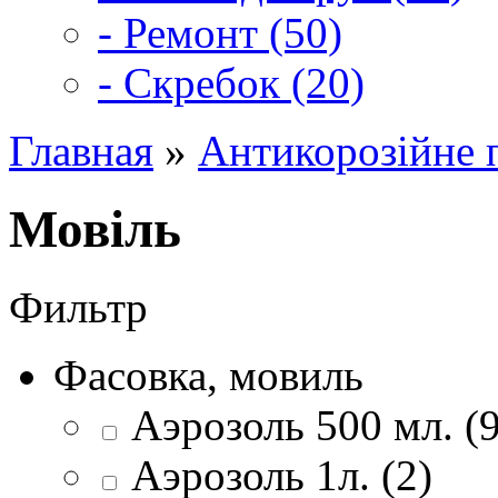
- Ремонт (50)
- Скребок (20)
Главная
»
Антикорозійне 
Мовіль
Фильтр
Фасовка, мовиль
Аэрозоль 500 мл. (9
Аэрозоль 1л. (2)