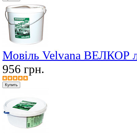
Мовіль Velvana ВЕЛКОР лю
956 грн.