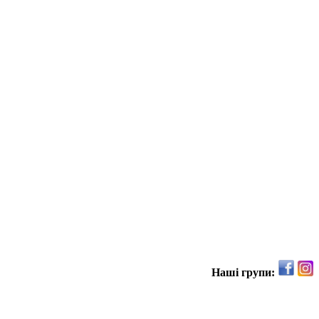
Наші групи: