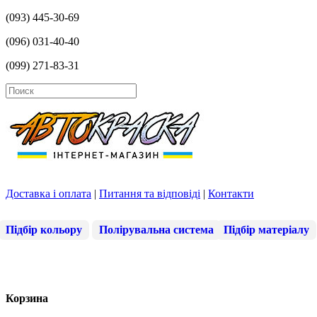
(093) 445-30-69
(096) 031-40-40
(099) 271-83-31
Доставка і оплата
|
Питання та відповіді
|
Контакти
Підбір кольору
Полірувальна система
Підбір матеріалу
Корзина