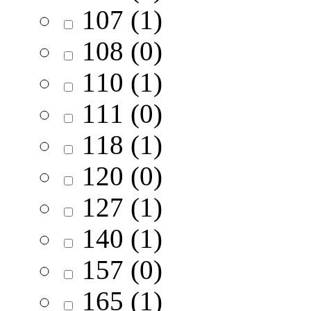
107 (1)
108 (0)
110 (1)
111 (0)
118 (1)
120 (0)
127 (1)
140 (1)
157 (0)
165 (1)