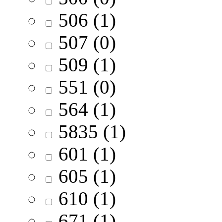
506 (1)
507 (0)
509 (1)
551 (0)
564 (1)
5835 (1)
601 (1)
605 (1)
610 (1)
671 (1)