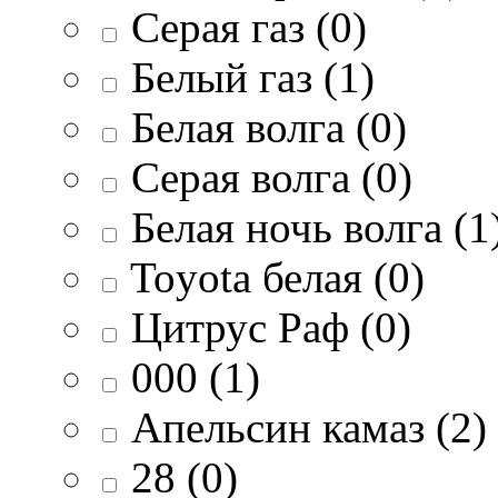
Серая газ (0)
Белый газ (1)
Белая волга (0)
Серая волга (0)
Белая ночь волга (1
Toyota белая (0)
Цитрус Раф (0)
000 (1)
Апельсин камаз (2)
28 (0)