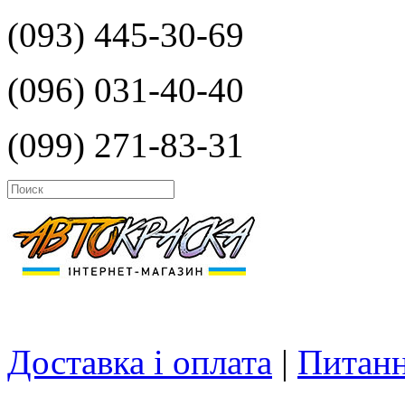
(093) 445-30-69
(096) 031-40-40
(099) 271-83-31
Доставка і оплата
|
Питанн