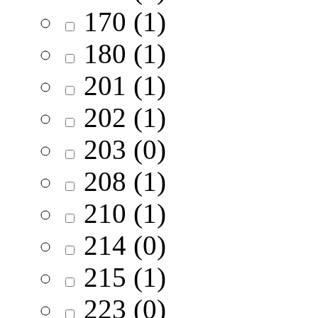
170 (1)
180 (1)
201 (1)
202 (1)
203 (0)
208 (1)
210 (1)
214 (0)
215 (1)
223 (0)