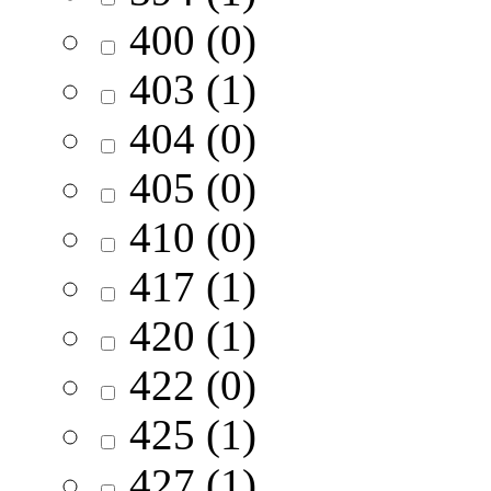
400 (0)
403 (1)
404 (0)
405 (0)
410 (0)
417 (1)
420 (1)
422 (0)
425 (1)
427 (1)