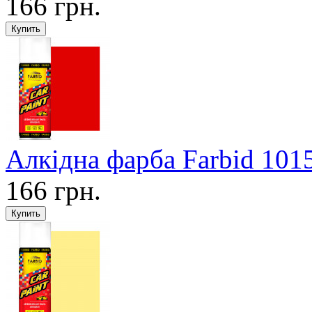
166 грн.
Алкідна фарба Farbid 101
166 грн.