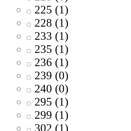
225 (1)
228 (1)
233 (1)
235 (1)
236 (1)
239 (0)
240 (0)
295 (1)
299 (1)
302 (1)