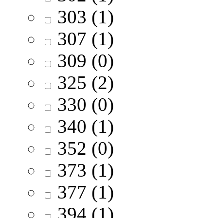
303 (1)
307 (1)
309 (0)
325 (2)
330 (0)
340 (1)
352 (0)
373 (1)
377 (1)
394 (1)