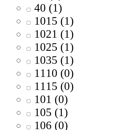
40 (1)
1015 (1)
1021 (1)
1025 (1)
1035 (1)
1110 (0)
1115 (0)
101 (0)
105 (1)
106 (0)