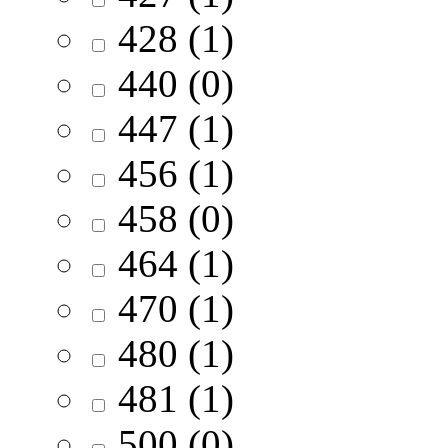
428 (1)
440 (0)
447 (1)
456 (1)
458 (0)
464 (1)
470 (1)
480 (1)
481 (1)
500 (0)