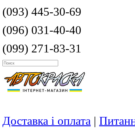
(093) 445-30-69
(096) 031-40-40
(099) 271-83-31
Доставка і оплата
|
Питанн