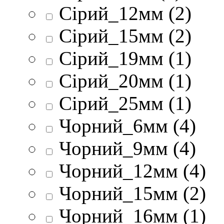
Сірий_12мм (2)
Сірий_15мм (2)
Сірий_19мм (1)
Сірий_20мм (1)
Сірий_25мм (1)
Чорний_6мм (4)
Чорний_9мм (4)
Чорний_12мм (4)
Чорний_15мм (2)
Чорний_16мм (1)