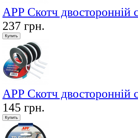
APP Скотч двосторонній 
237 грн.
APP Скотч двосторонній 
145 грн.