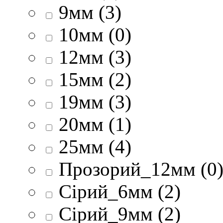
9мм (3)
10мм (0)
12мм (3)
15мм (2)
19мм (3)
20мм (1)
25мм (4)
Прозорий_12мм (0
Сірий_6мм (2)
Сірий_9мм (2)