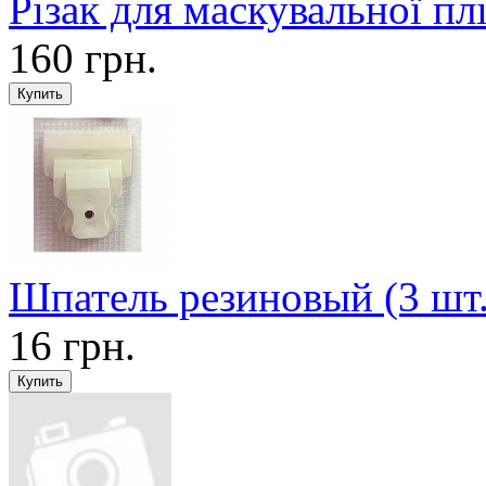
Різак для маскувальної п
160 грн.
Шпатель резиновый (3 шт.
16 грн.