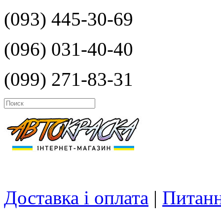
(093) 445-30-69
(096) 031-40-40
(099) 271-83-31
Доставка і оплата
|
Питанн