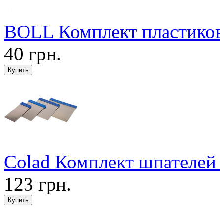
BOLL Комплект пластиков
40 грн.
Colad Комплект шпателей
123 грн.