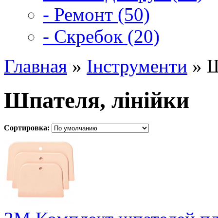
- Ремонт (50)
- Скребок (20)
Главная
»
Інструменти
» Ш
Шпателя, лінійки
Сортировка: