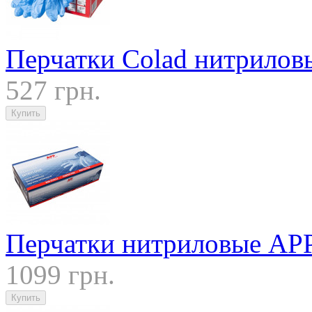
Перчатки Colad нитриловы
527 грн.
Перчатки нитриловые AP
1099 грн.