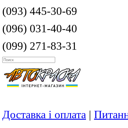
(093) 445-30-69
(096) 031-40-40
(099) 271-83-31
Доставка і оплата
|
Питанн