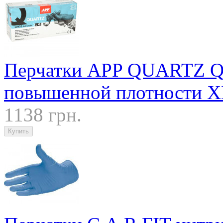
Перчатки APP QUARTZ Q90
повышенной плотности X
1138 грн.