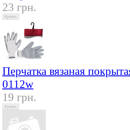
23 грн.
Перчатка вязаная покрыта
0112w
19 грн.