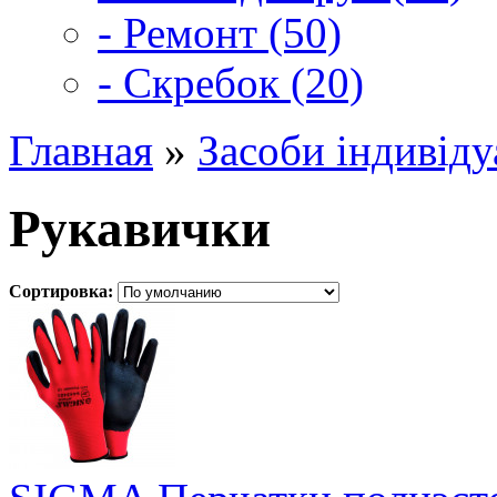
- Ремонт (50)
- Скребок (20)
Главная
»
Засоби індивіду
Рукавички
Сортировка: