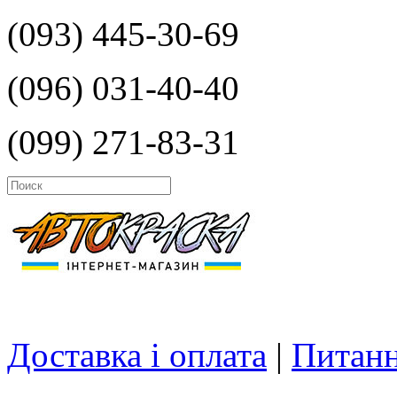
(093) 445-30-69
(096) 031-40-40
(099) 271-83-31
Доставка і оплата
|
Питанн