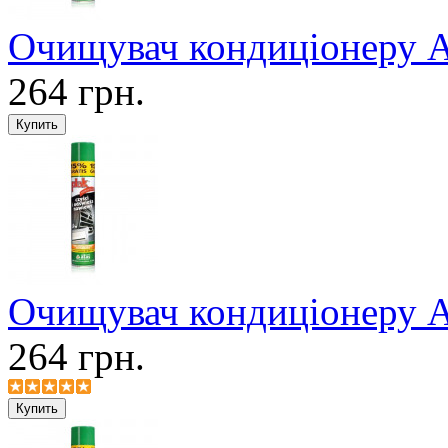
Очищувач кондиціонеру A
264 грн.
Очищувач кондиціонеру A
264 грн.