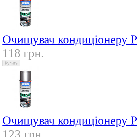
Очищувач кондиціонеру Pr
118 грн.
Очищувач кондиціонеру P
123 грн.