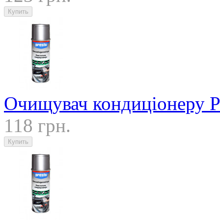
Очищувач кондиціонеру P
118 грн.