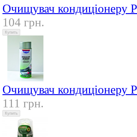
Очищувач кондиціонеру P
104 грн.
Очищувач кондиціонеру Pr
111 грн.