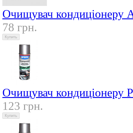
Очищувач кондиціонеру A
78 грн.
Очищувач кондиціонеру P
123 грн.