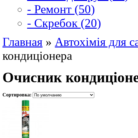
- Ремонт (50)
- Скребок (20)
Главная
»
Автохімія для с
кондиціонера
Очисник кондиціон
Сортировка: