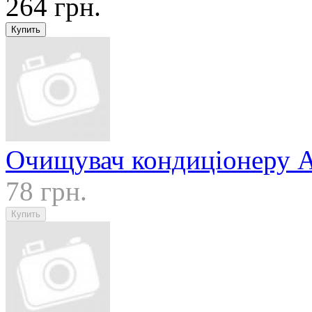
264 грн.
Очищувач кондиціонеру A
78 грн.