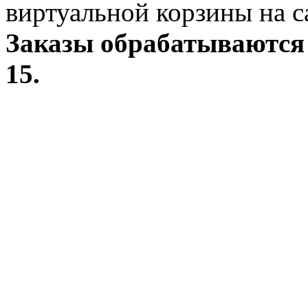
виртуальной корзины на с
Заказы обрабатываются 
15.