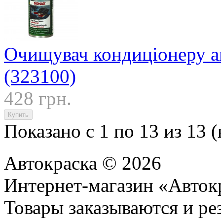
Очищувач кондиціонеру а
(323100)
428 грн.
Показано с 1 по 13 из 13 (
Автокраска © 2026
Интернет-магазин «Авток
Товары заказываются и р