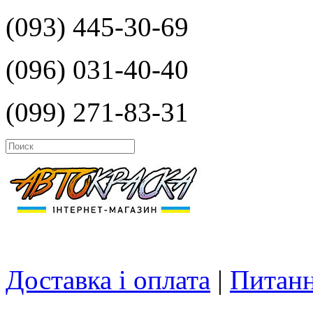
(093) 445-30-69
(096) 031-40-40
(099) 271-83-31
Доставка і оплата
|
Питанн