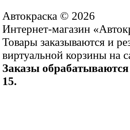
Автокраска © 2026
Интернет-магазин «Авток
Товары заказываются и р
виртуальной корзины на с
Заказы обрабатываются 
15.