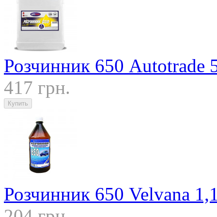
Розчинник 650 Autotrade 
417 грн.
Розчинник 650 Velvana 1,
204 грн.