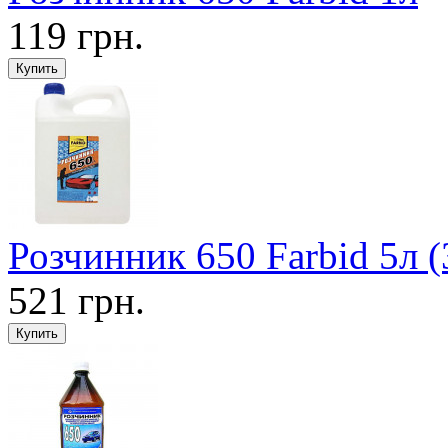
119 грн.
Розчинник 650 Farbid 5л (
521 грн.