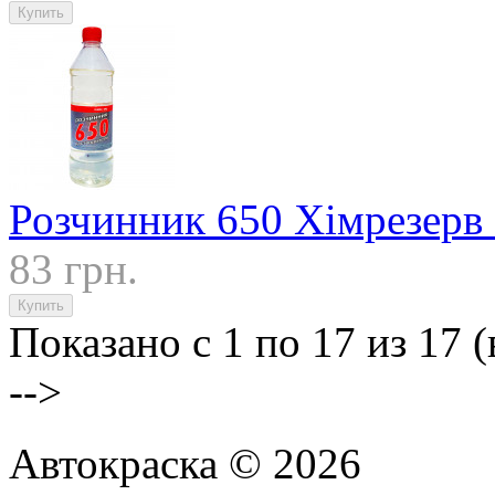
Розчинник 650 Хімрезерв 
83 грн.
Показано с 1 по 17 из 17 (
-->
Автокраска © 2026