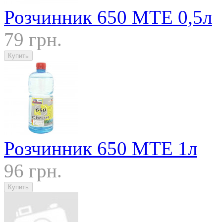
Розчинник 650 МТЕ 0,5л
79 грн.
Розчинник 650 МТЕ 1л
96 грн.