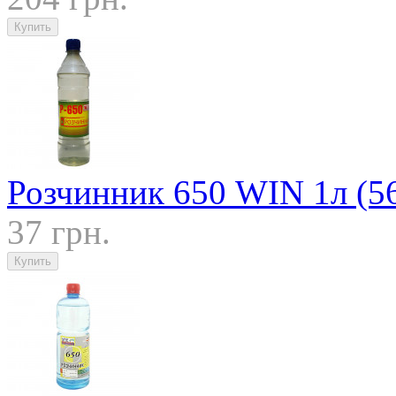
Розчинник 650 WIN 1л (5
37 грн.