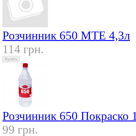
Розчинник 650 МТЕ 4,3л
114 грн.
Розчинник 650 Покраско 
99 грн.