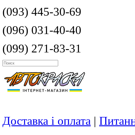
(093) 445-30-69
(096) 031-40-40
(099) 271-83-31
Доставка і оплата
|
Питанн