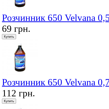
Розчинник 650 Velvana 0,
69 грн.
Розчинник 650 Velvana 0,
112 грн.