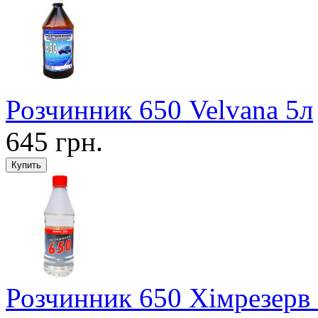
Розчинник 650 Velvana 5л
645 грн.
Розчинник 650 Хімрезерв 