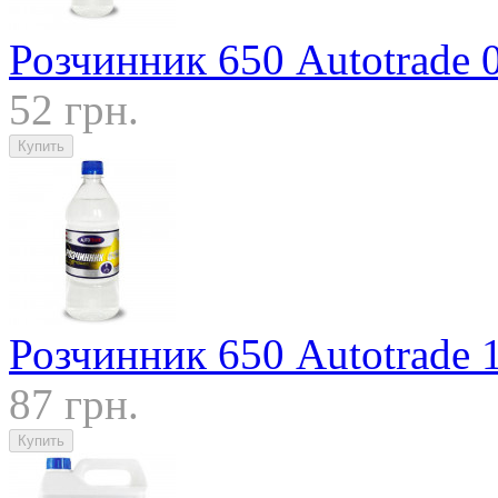
Розчинник 650 Autotrade 
52 грн.
Розчинник 650 Autotrade 
87 грн.