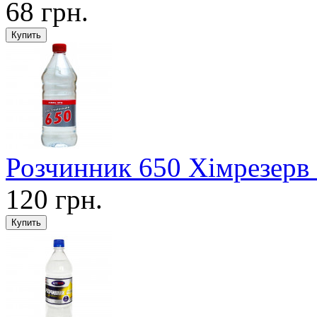
68 грн.
Розчинник 650 Хімрезерв 
120 грн.