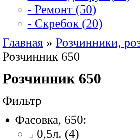
- Ремонт (50)
- Скребок (20)
Главная
»
Розчинники, ро
Розчинник 650
Розчинник 650
Фильтр
Фасовка, 650:
0,5л. (4)