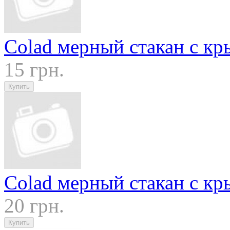
Colad мерный стакан с кр
15 грн.
Colad мерный стакан с кр
20 грн.