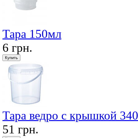
Тара 150мл
6 грн.
Тара ведро с крышкой 34
51 грн.