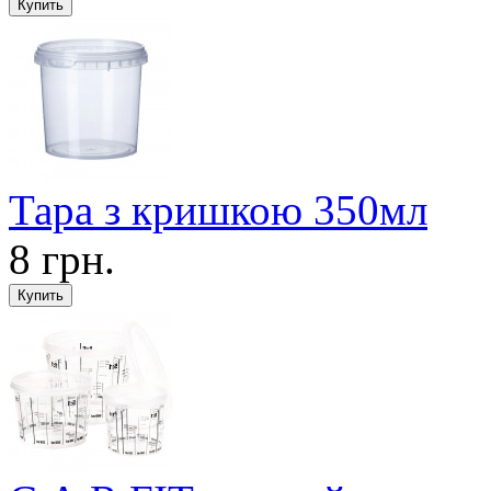
Тара з кришкою 350мл
8 грн.