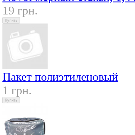
19 грн.
Пакет полиэтиленовый
1 грн.