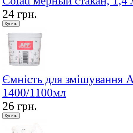
Colad мерный стакан, 1,4 
24 грн.
Ємність для змішування 
1400/1100мл
26 грн.