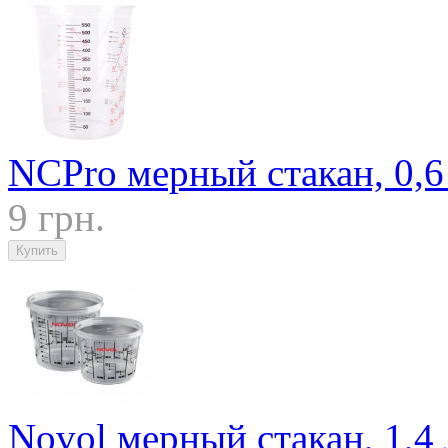
NCPro мерный стакан, 0,6
9 грн.
Novol мерный стакан, 1,4 