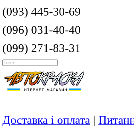
(093) 445-30-69
(096) 031-40-40
(099) 271-83-31
Доставка і оплата
|
Питанн