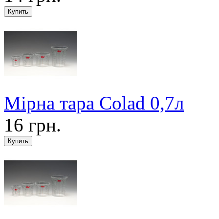
Мірна тара Colad 0,7л
16 грн.