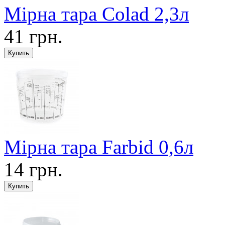
Мірна тара Colad 2,3л
41 грн.
Мірна тара Farbid 0,6л
14 грн.