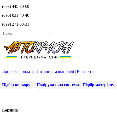
(093) 445-30-69
(096) 031-40-40
(099) 271-83-31
Доставка і оплата
|
Питання та відповіді
|
Контакти
Підбір кольору
Полірувальна система
Підбір матеріалу
Корзина