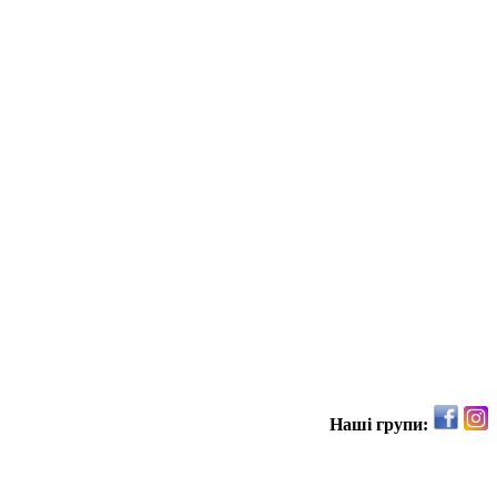
Наші групи: