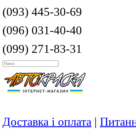
(093) 445-30-69
(096) 031-40-40
(099) 271-83-31
Доставка і оплата
|
Питанн