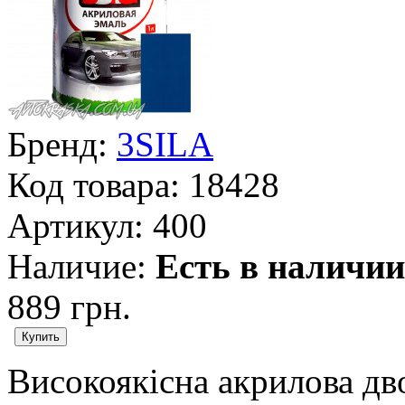
Бренд:
3SILA
Код товара:
18428
Артикул:
400
Наличие:
Есть в наличии
889 грн.
Високоякісна акрилова дв