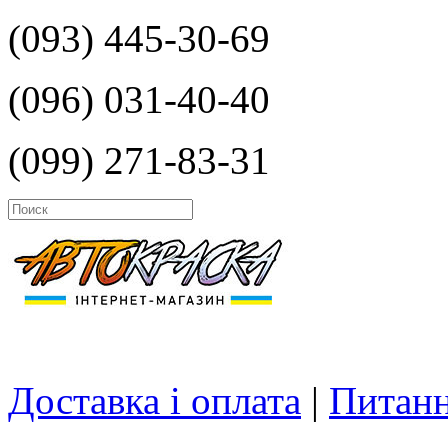
(093) 445-30-69
(096) 031-40-40
(099) 271-83-31
Доставка і оплата
|
Питанн