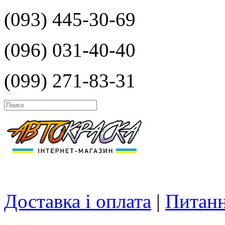
(093) 445-30-69
(096) 031-40-40
(099) 271-83-31
Доставка і оплата
|
Питанн