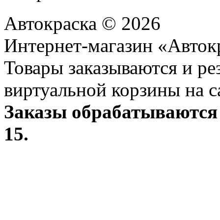
Автокраска © 2026
Интернет-магазин «Авток
Товары заказываются и р
виртуальной корзины на с
Заказы обрабатываются 
15.