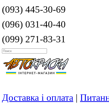
(093) 445-30-69
(096) 031-40-40
(099) 271-83-31
Доставка і оплата
|
Питанн