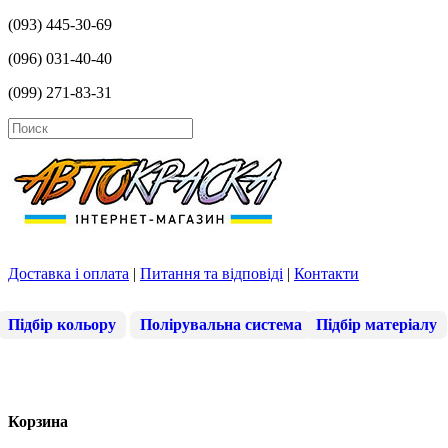
(093) 445-30-69
(096) 031-40-40
(099) 271-83-31
Доставка і оплата
|
Питання та відповіді
|
Контакти
Підбір кольору
Полірувальна система
Підбір матеріалу
Корзина