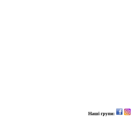
Наші групи: