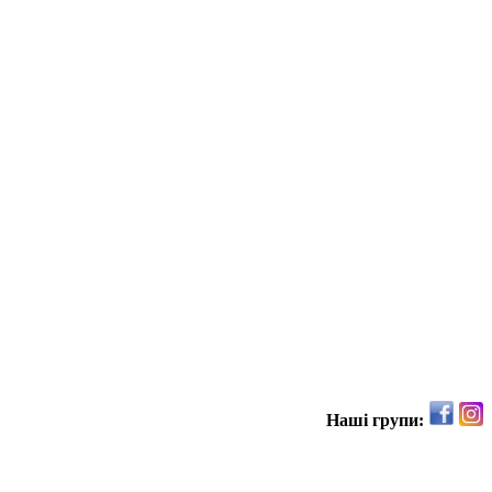
Наші групи: