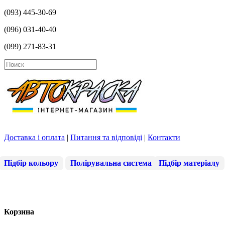
(093) 445-30-69
(096) 031-40-40
(099) 271-83-31
Доставка і оплата
|
Питання та відповіді
|
Контакти
Підбір кольору
Полірувальна система
Підбір матеріалу
Корзина