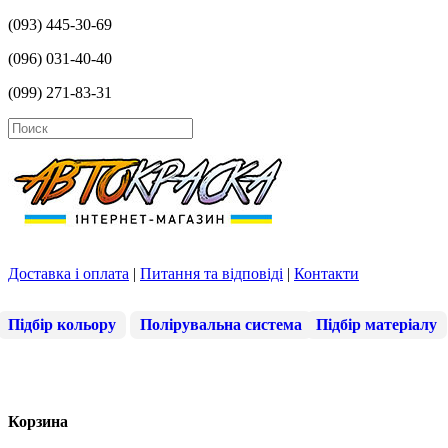
(093) 445-30-69
(096) 031-40-40
(099) 271-83-31
Доставка і оплата
|
Питання та відповіді
|
Контакти
Підбір кольору
Полірувальна система
Підбір матеріалу
Корзина