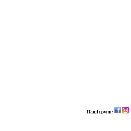
Наші групи: