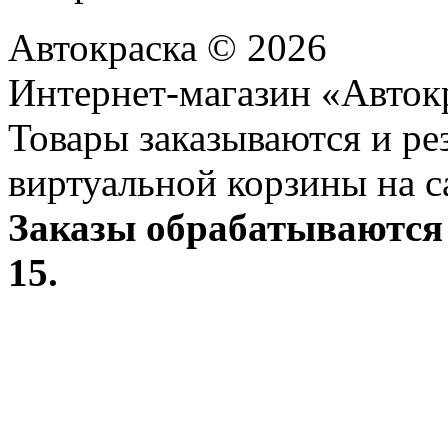
Автокраска © 2026
Интернет-магазин «Авток
Товары заказываются и р
виртуальной корзины на с
Заказы обрабатываются 
15.