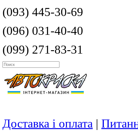
(093) 445-30-69
(096) 031-40-40
(099) 271-83-31
Доставка і оплата
|
Питанн