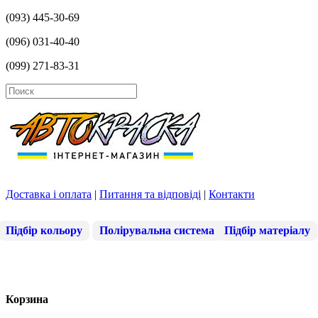
(093) 445-30-69
(096) 031-40-40
(099) 271-83-31
Доставка і оплата
|
Питання та відповіді
|
Контакти
Підбір кольору
Полірувальна система
Підбір матеріалу
Корзина