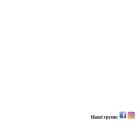
Наші групи: