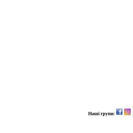
Наші групи: