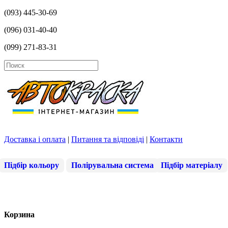
(093) 445-30-69
(096) 031-40-40
(099) 271-83-31
Доставка і оплата
|
Питання та відповіді
|
Контакти
Підбір кольору
Полірувальна система
Підбір матеріалу
Корзина