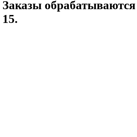
Заказы обрабатываются 
15.