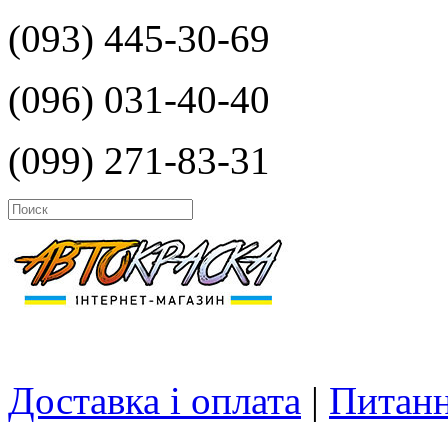
(093) 445-30-69
(096) 031-40-40
(099) 271-83-31
Доставка і оплата
|
Питанн