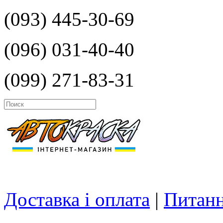
(093) 445-30-69
(096) 031-40-40
(099) 271-83-31
Доставка і оплата
|
Питанн