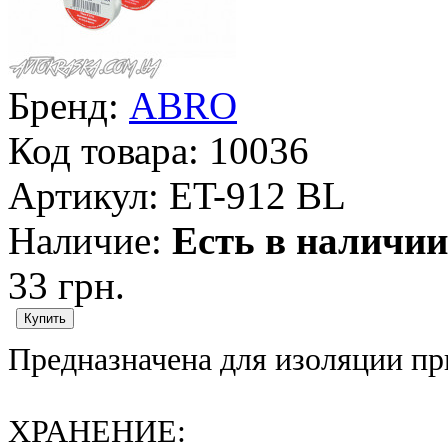
Бренд:
ABRO
Код товара:
10036
Артикул:
ET-912 BL
Наличие:
Есть в наличии
33 грн.
Предназначена для изоляции пр
ХРАНЕНИЕ: