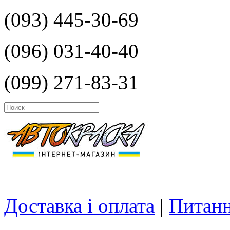
(093) 445-30-69
(096) 031-40-40
(099) 271-83-31
Доставка і оплата
|
Питанн