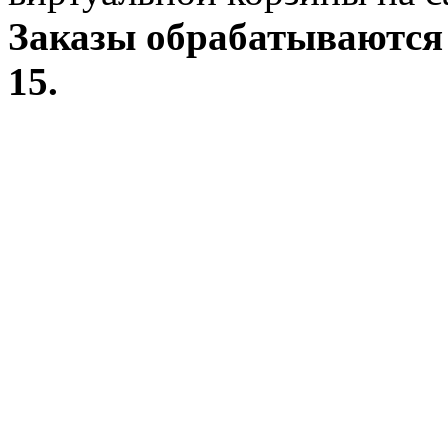
Заказы обрабатываются 
15.