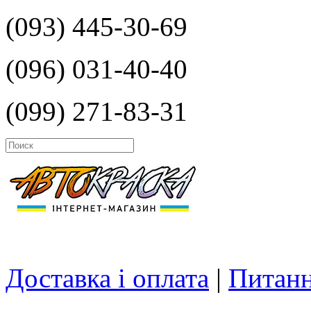
(093) 445-30-69
(096) 031-40-40
(099) 271-83-31
Доставка і оплата
|
Питанн