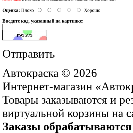
Оценка:
Плохо
Хорошо
Введите код, указанный на картинке:
Отправить
Автокраска © 2026
Интернет-магазин «Авток
Товары заказываются и р
виртуальной корзины на с
Заказы обрабатываются 