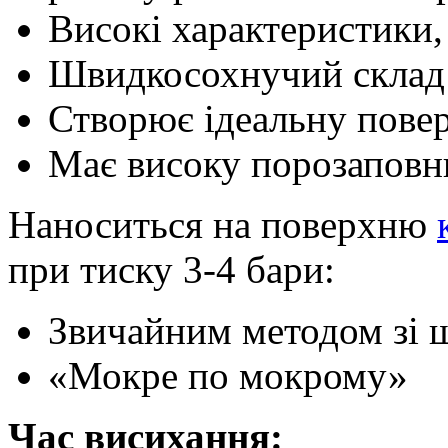
Високі характеристики
Швидкосохнучий склад
Створює ідеальну пове
Має високу порозаповн
Наноситься на поверхню
при тиску 3-4 бари:
Звичайним методом зі 
«Мокре по мокрому»
Час висихання: