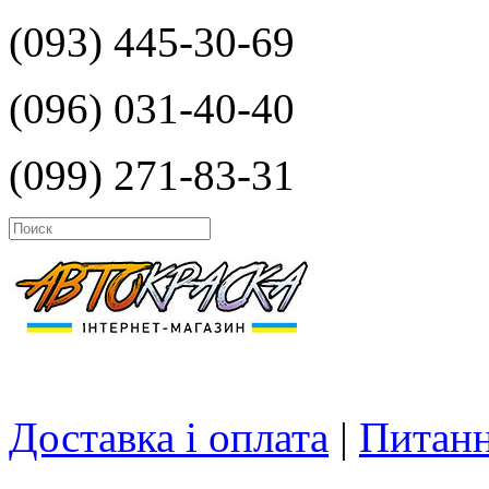
(093) 445-30-69
(096) 031-40-40
(099) 271-83-31
Доставка і оплата
|
Питанн