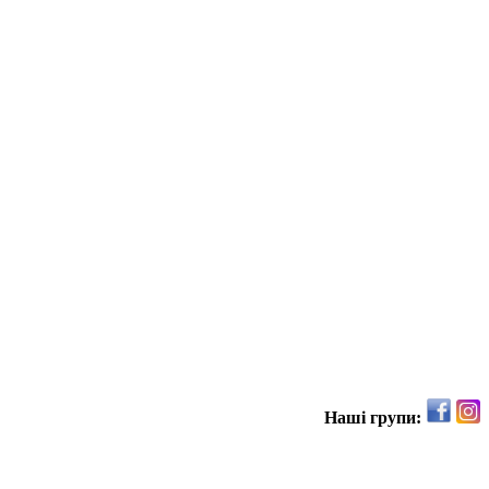
Наші групи: