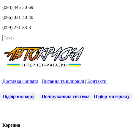
(093) 445-30-69
(096) 031-40-40
(099) 271-83-31
Доставка і оплата
|
Питання та відповіді
|
Контакти
Підбір кольору
Полірувальна система
Підбір матеріалу
Корзина