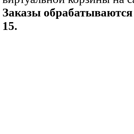
Заказы обрабатываются 
15.