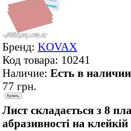
Бренд:
KOVAX
Код товара:
10241
Наличие:
Есть в наличии
77 грн.
Лист складається з 8 пл
абразивності на клейкій 