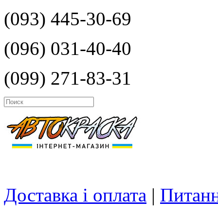
(093) 445-30-69
(096) 031-40-40
(099) 271-83-31
Доставка і оплата
|
Питанн