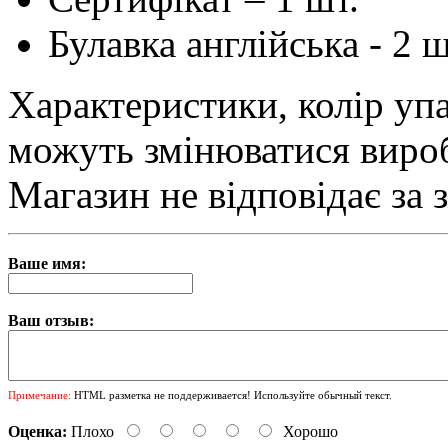
Булавка англійська - 2 ш
Характеристики, колір упа
можуть змінюватися виро
Магазин не відповідає за 
Ваше имя:
Ваш отзыв:
Примечание:
HTML разметка не поддерживается! Используйте обычный текст.
Оценка:
Плохо
Хорошо