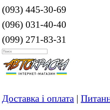
(093) 445-30-69
(096) 031-40-40
(099) 271-83-31
Доставка і оплата
|
Питанн