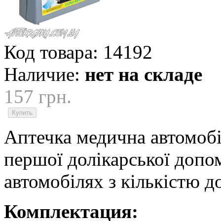
Код товара:
14192
Наличие:
нет на складе
157 грн.
Аптечка медична автомобі
першої долікарської допо
автомобілях з кількістю до
Комплектация: