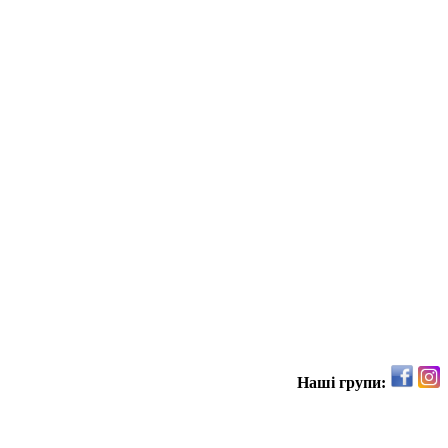
Наші групи: