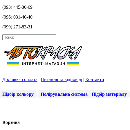
(093) 445-30-69
(096) 031-40-40
(099) 271-83-31
Доставка і оплата
|
Питання та відповіді
|
Контакти
Підбір кольору
Полірувальна система
Підбір матеріалу
Корзина