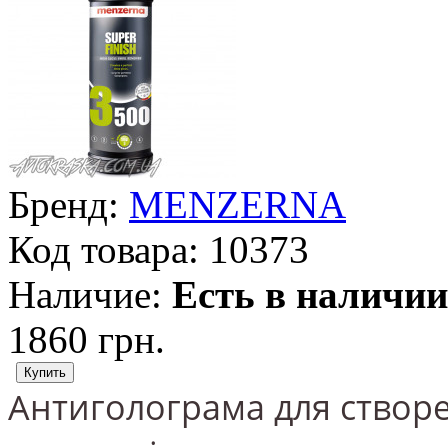
Бренд:
MENZERNA
Код товара:
10373
Наличие:
Есть в наличии
1860 грн.
Антиголограма для створе