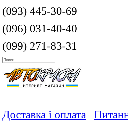
(093) 445-30-69
(096) 031-40-40
(099) 271-83-31
Доставка і оплата
|
Питанн