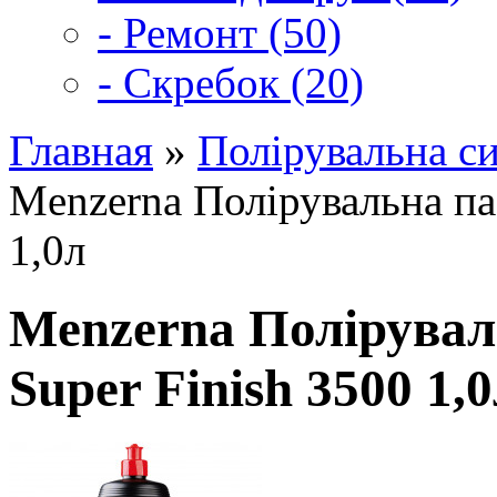
- Ремонт (50)
- Скребок (20)
Главная
»
Полірувальна с
Menzerna Полірувальна па
1,0л
Menzerna Полірувал
Super Finish 3500 1,