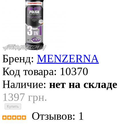
Бренд:
MENZERNA
Код товара:
10370
Наличие:
нет на складе
1397 грн.
Отзывов: 1