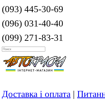
(093) 445-30-69
(096) 031-40-40
(099) 271-83-31
Доставка і оплата
|
Питанн