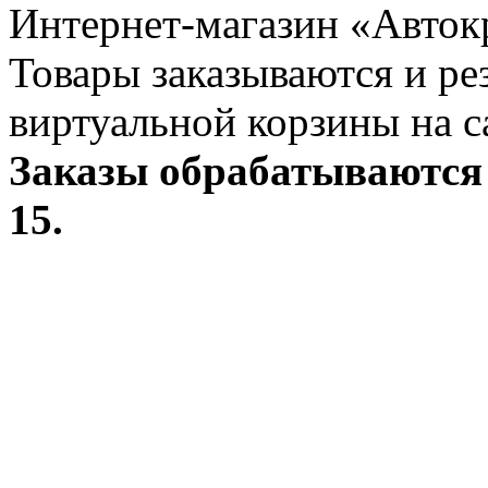
Интернет-магазин «Авток
Товары заказываются и р
виртуальной корзины на с
Заказы обрабатываются 
15.