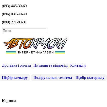
(093) 445-30-69
(096) 031-40-40
(099) 271-83-31
Доставка і оплата
|
Питання та відповіді
|
Контакти
Підбір кольору
Полірувальна система
Підбір матеріалу
Корзина