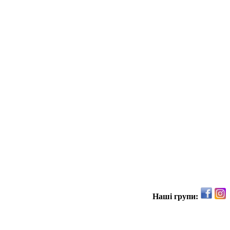
Наші групи: