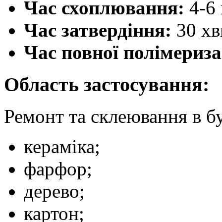
Час схоплювання:
4-6 
Час затвердіння:
30 хв
Час повної полімериза
Область застосування:
Ремонт та склеювання в б
кераміка;
фарфор;
дерево;
картон;