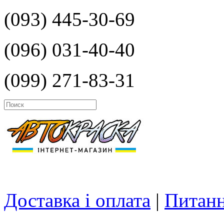
(093) 445-30-69
(096) 031-40-40
(099) 271-83-31
Доставка і оплата
|
Питанн