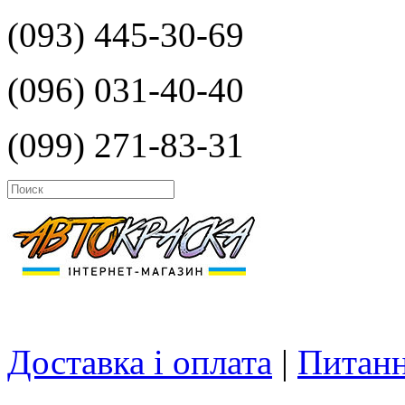
(093) 445-30-69
(096) 031-40-40
(099) 271-83-31
Доставка і оплата
|
Питанн