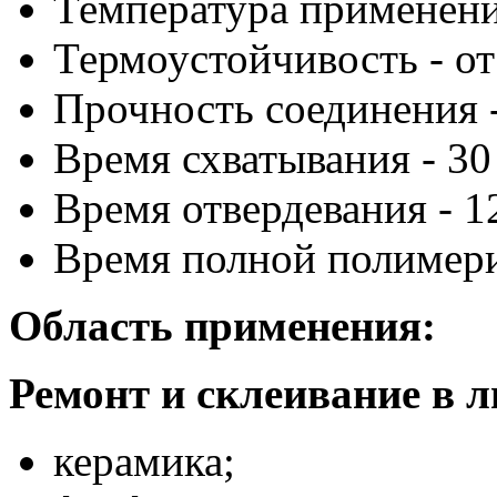
Температура применения
Термоустойчивость - от
Прочность соединения -
Время схватывания - 30
Время отвердевания - 1
Время полной полимериз
Область применения:
Ремонт и склеивание в 
керамика;