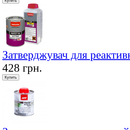
Затверджувач для реактив
428 грн.