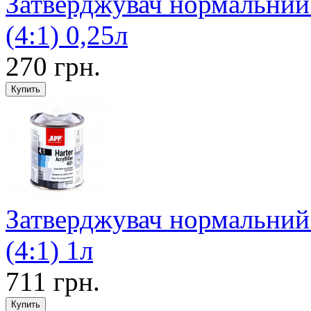
Затверджувач нормальний
(4:1) 0,25л
270 грн.
Затверджувач нормальний
(4:1) 1л
711 грн.