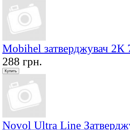
Mobihel затверджувач 2К 
288 грн.
Novol Ultra Line Затвердж