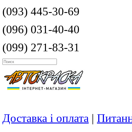
(093) 445-30-69
(096) 031-40-40
(099) 271-83-31
Доставка і оплата
|
Питанн