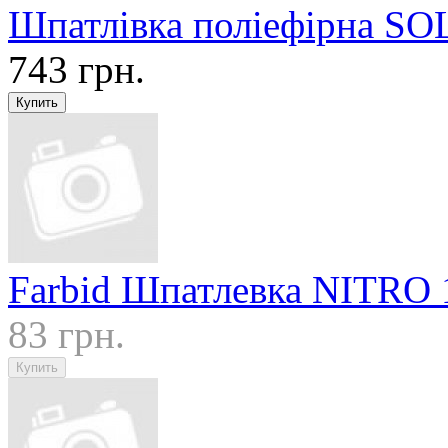
Шпатлівка поліефірна SOL
743 грн.
Farbid Шпатлевка NITRO 
83 грн.