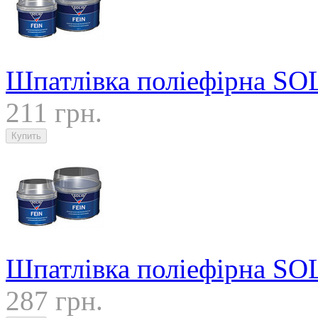
Шпатлівка поліефірна SOL
211 грн.
Шпатлівка поліефірна SOL
287 грн.