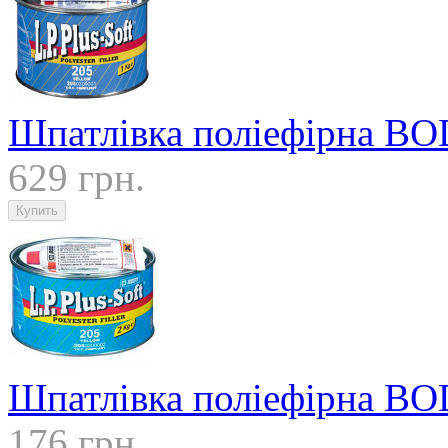
Шпатлівка поліефірна BO
629 грн.
Шпатлівка поліефірна BO
176 грн.