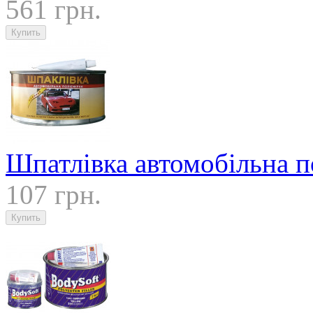
561 грн.
Шпатлівка автомобільна по
107 грн.