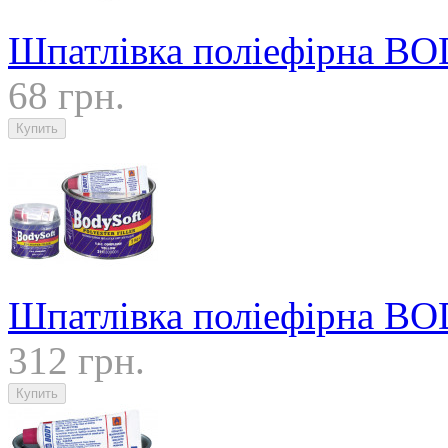
Шпатлівка поліефірна B
68 грн.
Шпатлівка поліефірна B
312 грн.