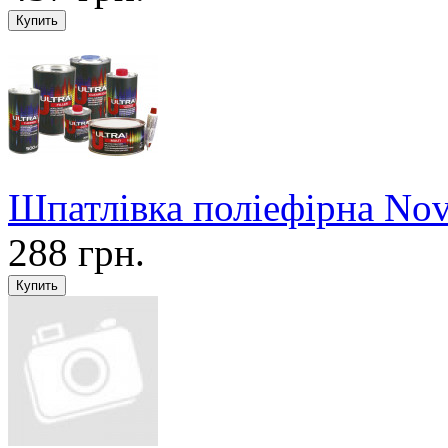
Шпатлівка поліефірна Nov
288 грн.