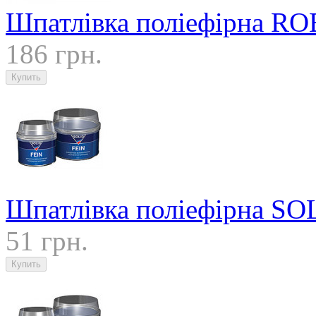
Шпатлівка поліефірна R
186 грн.
Шпатлівка поліефірна SOL
51 грн.