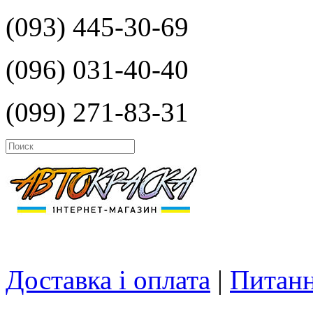
(093) 445-30-69
(096) 031-40-40
(099) 271-83-31
Доставка і оплата
|
Питанн