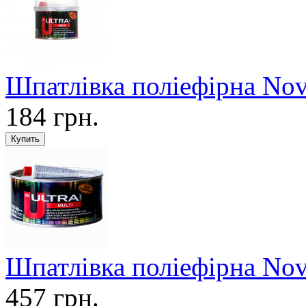
Шпатлівка поліефірна Nov
184 грн.
Шпатлівка поліефірна Nov
457 грн.